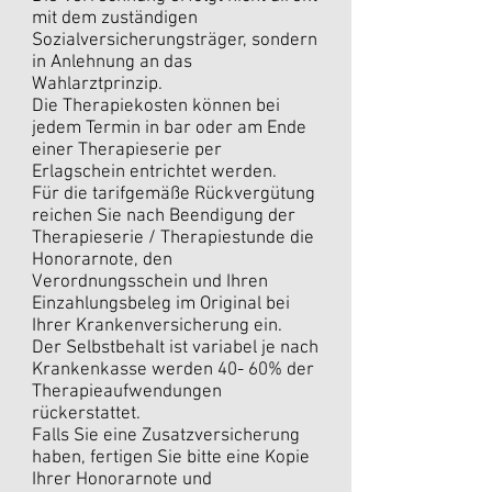
mit dem zuständigen
Sozialversicherungsträger, sondern
in Anlehnung an das
Wahlarztprinzip.
Die Therapiekosten können bei
jedem Termin in bar oder am Ende
einer Therapieserie per
Erlagschein entrichtet werden.
Für die tarifgemäße Rückvergütung
reichen Sie nach Beendigung der
Therapieserie / Therapiestunde die
Honorarnote, den
Verordnungsschein und Ihren
Einzahlungsbeleg im Original bei
Ihrer Krankenversicherung ein.
Der Selbstbehalt ist variabel je nach
Krankenkasse werden 40- 60% der
Therapieaufwendungen
rückerstattet.
Falls Sie eine Zusatzversicherung
haben, fertigen Sie bitte eine Kopie
Ihrer Honorarnote und