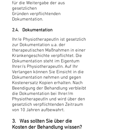
für die Weitergabe der aus
gesetzlichen
Gründen verpflichtenden
Dokumentation.
2.4. Dokumentation
Ihr/e PhysiotherapeutIn ist gesetzlich
zur Dokumentation u.a. der
therapeutischen Maßnahmen in einer
Krankengeschichte verpflichtet. Die
Dokumentation steht im Eigentum
Ihrer/s PhysiotherapeutIn. Auf Ihr
Verlangen können Sie Einsicht in die
Dokumentation nehmen und gegen
Kostenersatz Kopien erhalten. Nach
Beendigung der Behandlung verbleibt
die Dokumentation bei Ihrer/m
PhysiotherapeutIn und wird über den
gesetzlich verpflichtenden Zeitraum
von 10 Jahren aufbewahrt.
3. Was sollten Sie über die
Kosten der Behandlung wissen?