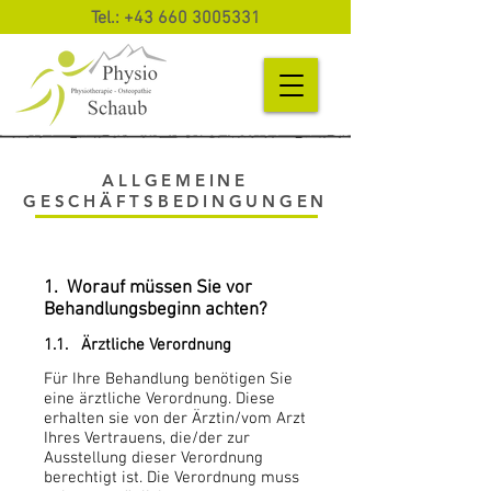
Tel.:
+43 660 3005331
ALLGEMEINE
GESCHÄFTSBEDINGUNGEN
1. Worauf müssen Sie vor
Behandlungsbeginn achten?
1.1. Ärztliche Verordnung
Für Ihre Behandlung benötigen Sie
eine ärztliche Verordnung. Diese
erhalten sie von der Ärztin/vom Arzt
Ihres Vertrauens, die/der zur
Ausstellung dieser Verordnung
berechtigt ist. Die Verordnung muss