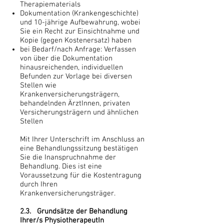
Therapiematerials
Dokumentation (Krankengeschichte)
und 10-jährige Aufbewahrung, wobei
Sie ein Recht zur Einsichtnahme und
Kopie (gegen Kostenersatz) haben
bei Bedarf/nach Anfrage: Verfassen
von über die Dokumentation
hinausreichenden, individuellen
Befunden zur Vorlage bei diversen
Stellen wie
Krankenversicherungsträgern,
behandelnden ÄrztInnen, privaten
Versicherungsträgern und ähnlichen
Stellen
Mit Ihrer Unterschrift im Anschluss an
eine Behandlungssitzung bestätigen
Sie die Inanspruchnahme der
Behandlung. Dies ist eine
Voraussetzung für die Kostentragung
durch Ihren
Krankenversicherungsträger.
2.3. Grundsätze der Behandlung
Ihrer/s PhysiotherapeutIn