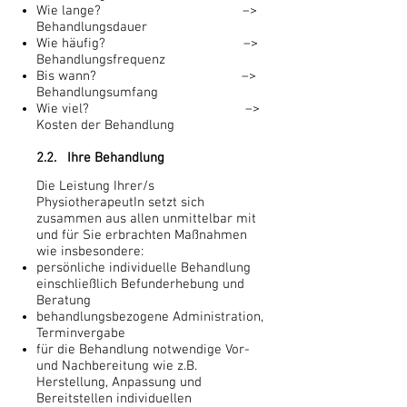
Wie lange? –>
Behandlungsdauer
Wie häufig? –>
Behandlungsfrequenz
Bis wann? –>
Behandlungsumfang
Wie viel? –>
Kosten der Behandlung
2.2. Ihre Behandlung
Die Leistung Ihrer/s
PhysiotherapeutIn setzt sich
zusammen aus allen unmittelbar mit
und für Sie erbrachten Maßnahmen
wie insbesondere:
persönliche individuelle Behandlung
einschließlich Befunderhebung und
Beratung
behandlungsbezogene Administration,
Terminvergabe
für die Behandlung notwendige Vor-
und Nachbereitung wie z.B.
Herstellung, Anpassung und
Bereitstellen individuellen