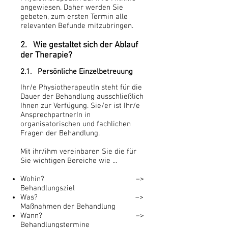
angewiesen. Daher werden Sie
gebeten, zum ersten Termin alle
relevanten Befunde mitzubringen.
2. Wie gestaltet sich der Ablauf
der Therapie?
2.1. Persönliche Einzelbetreuung
Ihr/e PhysiotherapeutIn steht für die
Dauer der Behandlung ausschließlich
Ihnen zur Verfügung. Sie/er ist Ihr/e
AnsprechpartnerIn in
organisatorischen und fachlichen
Fragen der Behandlung.
Mit ihr/ihm vereinbaren Sie die für
Sie wichtigen Bereiche wie ...
Wohin?
–>
Behandlungsziel
Was? –>
Maßnahmen der Behandlung
Wann? –>
Behandlungstermine